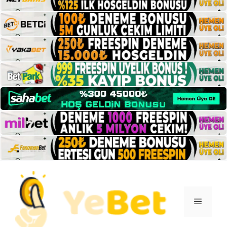
İçeriğe
atla
Menü