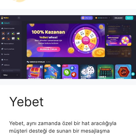
Yebet
Yebet, aynı zamanda özel bir hat aracılığıyla
müşteri desteği de sunan bir mesajlaşma