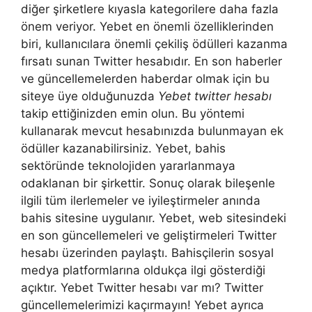
diğer şirketlere kıyasla kategorilere daha fazla
önem veriyor. Yebet en önemli özelliklerinden
biri, kullanıcılara önemli çekiliş ödülleri kazanma
fırsatı sunan Twitter hesabıdır. En son haberler
ve güncellemelerden haberdar olmak için bu
siteye üye olduğunuzda
Yebet twitter hesabı
takip ettiğinizden emin olun. Bu yöntemi
kullanarak mevcut hesabınızda bulunmayan ek
ödüller kazanabilirsiniz. Yebet, bahis
sektöründe teknolojiden yararlanmaya
odaklanan bir şirkettir. Sonuç olarak bileşenle
ilgili tüm ilerlemeler ve iyileştirmeler anında
bahis sitesine uygulanır. Yebet, web sitesindeki
en son güncellemeleri ve geliştirmeleri Twitter
hesabı üzerinden paylaştı. Bahisçilerin sosyal
medya platformlarına oldukça ilgi gösterdiği
açıktır. Yebet Twitter hesabı var mı? Twitter
güncellemelerimizi kaçırmayın! Yebet ayrıca