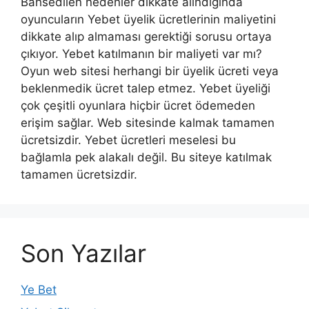
Bahsedilen nedenler dikkate alındığında
oyuncuların Yebet üyelik ücretlerinin maliyetini
dikkate alıp almaması gerektiği sorusu ortaya
çıkıyor. Yebet katılmanın bir maliyeti var mı?
Oyun web sitesi herhangi bir üyelik ücreti veya
beklenmedik ücret talep etmez. Yebet üyeliği
çok çeşitli oyunlara hiçbir ücret ödemeden
erişim sağlar. Web sitesinde kalmak tamamen
ücretsizdir. Yebet ücretleri meselesi bu
bağlamla pek alakalı değil. Bu siteye katılmak
tamamen ücretsizdir.
Son Yazılar
Ye Bet