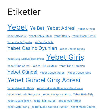
Etiketler
Yebet
Ye Bet
Yebet Adresi
Yebet Altyapı
Yebet Altyapısı
Yebet Bahis Sitesi
Yebet Bonus
Yebet Canlı Destek
Yebet Canlı Oyunlar
Ye Bet Canlı Tv
Yebet Casino Oyunları
Yebet Casino Oyunu
Yebet Giriş
Yebet Ekşi Sözlük İncelemesi
Yebet Giriş Adresi
Yebet Giriş Sayfası
Yebet Giriş Sorunları
Yebet Güncel
Yebet Güncel Adresi
Yebet Güncel Giriş
Yebet Güncel Giriş Adresi
Yebet Güvenilir Bahis
Yebet Hakkında Bilinmesi Gerekenler
Yebet Hakkında Gerçekler
Yebet Hesap Kapatma
Yebet Hızlı Giriş
Yebet Lisans İşlem
Ye Bet Mail Adresi
Yebet Mail Adresi
Yebet Mobil Giriş
Ye Bet Mobil Yatırım Fırsatları
Yebet Mobil Ödeme